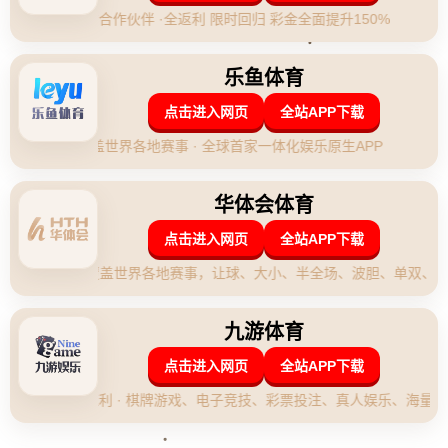
联系我们
2025-09-17T18:20:30+08:00
admin
前言：一段传奇的落幕 感动无数网球爱好者
当罗兰加洛斯的红土场上，纳达尔挥手告别的那一刻，无数
球迷的眼眶湿润了。这位被誉为“红土之王”的西班牙网球巨
星，在职业生涯的起点与终点完成了完美的闭环。他的退役
不仅是一个时代的结束，更象征着网坛一个不可复制的传奇
画上了句号。今天，我们就来聊聊纳达尔在“梦开始之地”的
告别，以及他为何能成为无可争议的
红土之王
。
纳达尔的起点与终点：罗兰加洛斯的象征意义
对于纳达尔来说，罗兰加洛斯不仅仅是一片比赛场地，更是
梦想启航的地方。2005年，年仅19岁的他在法国公开赛上
首次夺冠，从此开启了属于自己的红土王朝。19年后的今