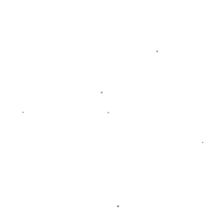
需求表单
您的电子邮件地址不会被公开。必填字段已标记*