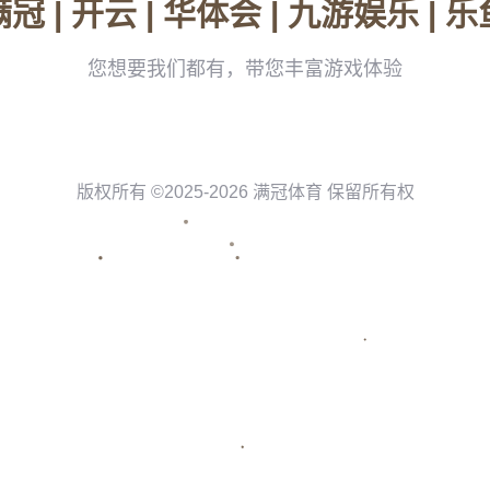
旻智
近年来逐步确立了自己在国际赛场上的地位。从2012
们目光，其中最让人敬佩的不仅是她精准无比的挥杆技巧，
堪称巅峰之作，通过多轮严峻竞争，她凭借最后关键几个洞
众望载誉而归。
赛事都有着63%的晋级率评价
得充分说明 成长清晰轨成长