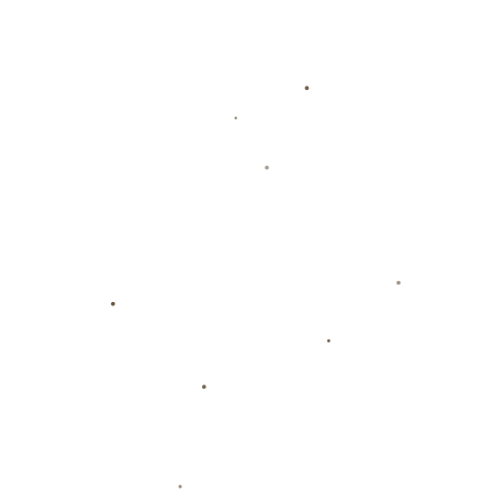
模式全方面分析。
+
需求表单
您的电子邮件地址不会被公开。必填字段已标记*