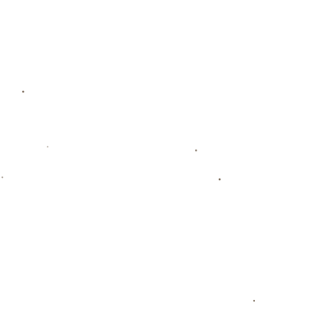
栏目导航
热门新闻