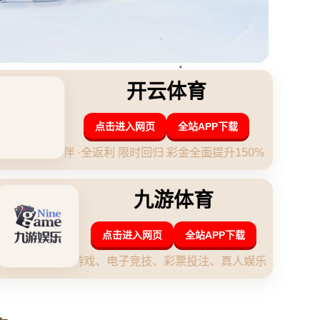
热门新闻
最新新闻
新闻资讯
从维拉替补到沙特副标王，
胜利7700万欧锁定杜兰
2026-08-09
新闻资讯
职业球员也是劳动者，安全
与健康不应因高收入被忽视
2026-08-09
新闻资讯
【德甲】凯恩建功萨内梅开
二度 拜仁慕尼黑险胜圣保利
3-2
2026-08-09
新闻资讯