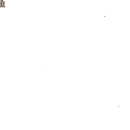
多特蒙德欲加速续约，英超
多队密切关注科瓦奇动向
2026-08-09
关注我们