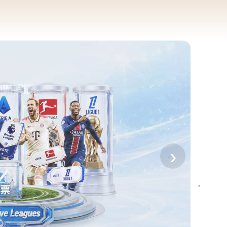
广西壮族自治区玉林市兴业县北市镇
联系我们
网站首页
新闻资讯