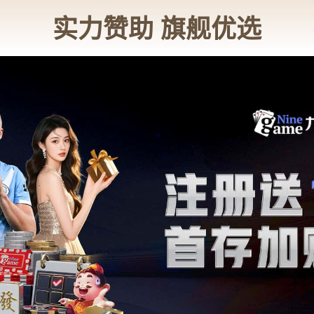
网站首页
关于壹号娱乐
团队介绍
新闻资讯
里能否力挽狂澜重返前六？