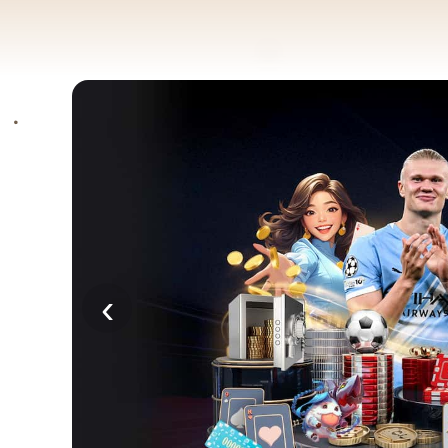
关于壹号娱乐
团队介绍
新闻资讯
联系我们
新闻资讯
勇士绝境逢生？最后两战库