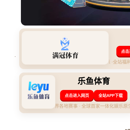
联系我们
2025-10-20T18:21:36+08:00
前言：勇士陷入危机 库里能否力挽狂澜
在NBA常规赛接近尾声的关键时刻，金州勇士队却
可危。球迷们的心悬在嗓子眼，目光齐聚在核心球
领队伍重返西部前六，避免附加赛的凶险。今天的
主。
勇士困境：绝杀失利暴露防守漏洞
近期，勇士队在一场关键比赛中以微弱劣势被对手
刻防守端的巨大问题。尤其是对对手核心球员的限
赛季在最后5分钟的失分率高居联盟前列，这种“掉
是，目前勇士仅以微弱优势排在西部第七，一旦再
这场失利后，主教练科尔在采访中坦言：“我们在