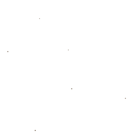
需求表单
您的电子邮件地址不会被公开。必填字段已标记*