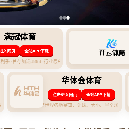
admin
们的王者风范。凭借莱万多夫斯基的一记关键点球，巴萨以
不仅彰显了巴萨的实力，也让球迷们对球队未来的表现充满期
析这场焦点之战，感受西甲赛场的激情与魅力。
备受关注。两队在场上展开了激烈的对抗，巴萨虽然占据了
度陷入胶着状态。直到下半场，巴萨获得了一次宝贵的点球
为球队打破僵局。这粒进球不仅帮助巴萨1比0取胜，也让
莱
色，他的进球效率和临场发挥为巴萨提供了强大的火力支