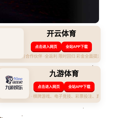
热门新闻
最新新闻
新闻资讯
切尔西账目疑云：2亿出售
女足，触碰欧足联红线？
2026-08-07
新闻资讯
绝杀巴萨后，恰尔汗奥卢手
持亚马尔同款音响狂欢庆
祝！
2026-08-07
新闻资讯
国足迪拜集训锁定3.15热身
赛对手，时隔11年再战科威
特
2026-08-07