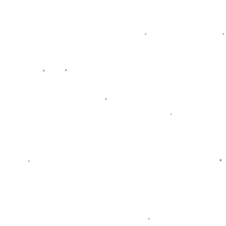
需求表单
您的电子邮件地址不会被公开。必填字段已标记*