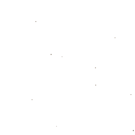
订阅我们的邮件列表以获取新的更新！
订阅