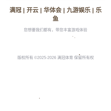
在今年的全英公开赛混双项目中，国羽组合展现了无与伦比
的统治力。决赛中，两对中国组合狭路相逢，最终以精彩的
对决为观众献上了一场视觉盛宴。无论是配合的默契，还是
关键球的处理，国羽选手都展现了高超的技术和心理素质。
郑思维/黄雅琼
这对世界排名第一的组合，以稳定的发挥摘
得桂冠，而另一对中国组合同样表现出色，获得亚军，为国
羽锁定
混双冠亚军
的辉煌战绩。这种“内战”式的胜利，不
仅彰显了国羽在该项目上的绝对优势，也为其他国家和地区
的选手敲响了警钟。
值得一提的是，这已经是近年来中国队在全英赛混双项目中
的又一次大获全胜。通过数据分析可以发现，近五届比赛
中，国羽至少三次进入决赛，且多次实现冠亚军的包揽。这
一成绩背后，是教练组科学的训练计划和选手们日复一日的
刻苦付出。
单打战场：石宇奇王祉怡剑指冠军