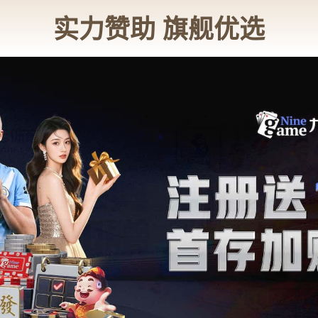
网站首页
关于壹号娱乐
团队介绍
新闻资讯
斯金球奖被忽视，太不公正！