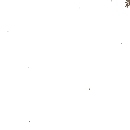
一、C罗为何力挺维尼修斯
作为足坛的标志性人物，C罗的每一次发声都备受