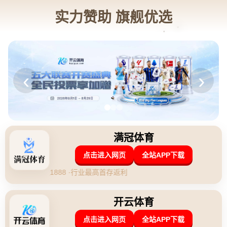
广西壮族自治区玉林市兴业县北市镇
新闻资讯
网站首页
新闻资讯
斯诺克与中式八球：难度对比之争