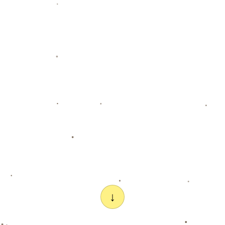
壹号娱乐『NG大舞台』网页版官方登录入口 - APP下载
All
Rights by
壹号娱乐