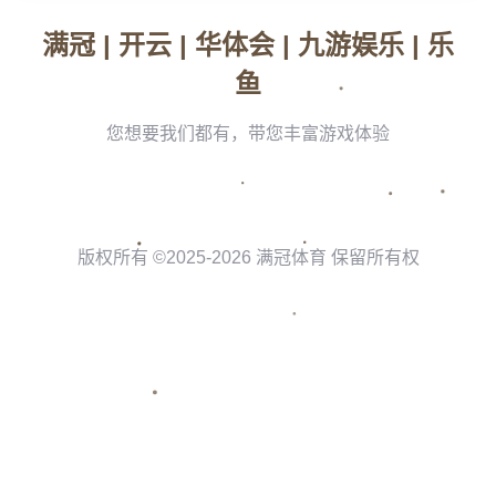
力。在多项国际赛事中，不少选手都取得了令人惊喜的成
绩。例如，在某项重要巡回赛中，中国选手张某某连克强
敌，成功闯入八强，展现了不俗的竞技状态。此外，小将李
某某也在资格赛中一路过关斩将，最终晋级正赛，为中国网
球再添一抹亮色。这些成绩不仅体现了选手们的刻苦训练，
也反映了中国网球整体水平的稳步提升。
值得一提的是，这些选手的表现不仅仅是个人荣誉，更是中
国体育在国际舞台上的缩影。他们的每一次挥拍、每一分拼
搏，都让观众感受到中国力量的崛起。尤其是年轻一代的涌
现，让人对中国网球的未来充满期待。
郑钦文：场上硬核 场外魅力
说到本周最受瞩目的中国选手，非
郑钦文
莫属。作为近年来
迅速崛起的网坛新星，她在首周比赛中延续了以往的稳定发
挥，以精准的发球和顽强的斗志赢得了多场比赛的胜利。更