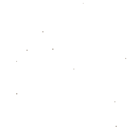
够在众多选手中脱颖而出的原因之一。
同时，这也让我们意识到，一个优秀运动员的成功绝非偶
然。背后是日复一日的艰苦训练，以及对每一场比赛的认真