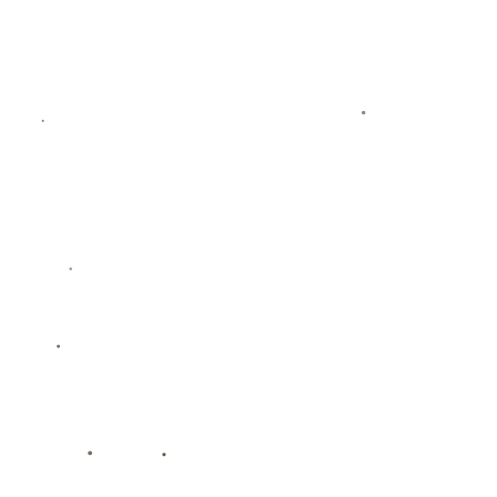
您的电子邮件地址不会被公开。必填字段已标记*
提交