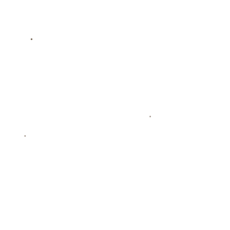
订阅我们的邮件列表以获取新的更新！
订阅
特色照片