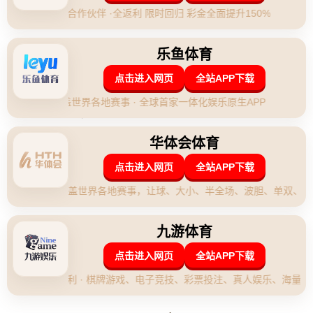
多特蒙德受关注
联系我们
2026-03-26T10:26:49+08:00
admin
引言：萨内的选择引发热议
在足球世界中，球员与经纪人之间的关系往往会对职业生涯
产生深远影响。近日，前多特蒙德门将魏登费勒公开表达了
对拜仁球星萨内更换经纪人一事的失望，认为这一决定不仅
影响了球员本人，也让多特蒙德球迷感到遗憾。作为德甲的
两大豪门，多特蒙德和拜仁之间的竞争从来不乏话题，而萨
内的这一举动无疑又为两家俱乐部的关系增添了一层复杂色
彩。本文将围绕
魏登费勒的看法
以及
萨内更换经纪人
的影响
展开探讨，带您深入了解这一事件背后的故事。