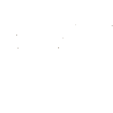
订阅我们的邮件列表以获取新的更新！
订阅
特色照片