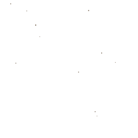
需求表单
您的电子邮件地址不会被公开。必填字段已标记*