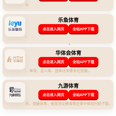
盘获胜
联系我们
2026-05-07T10:19:10+08:00
admin
引言：利物浦的逆转基因让人叹服
在足球世界里，有一种球队总能带给我们惊喜，那就是利物
浦。无论比分如何落后，他们似乎总能找到翻盘的办法。本
赛季，红军已经完成了
7次先丢球再逆转取胜
的壮举，这种
顽强的精神不仅让球迷热血沸腾，也让对手闻风丧胆。今
天，我们就来聊聊利物浦这种“
不落后不会踢
”的特质，究竟
是怎样的心态和实力支撑了他们的逆转奇迹。
一、逆转背后：利物浦的战术韧性与心理优势
利物浦本赛季的多次逆转并非偶然，而是球队整体实力的体
现。主教练克洛普打造的高压逼抢战术，让球队在落后时依