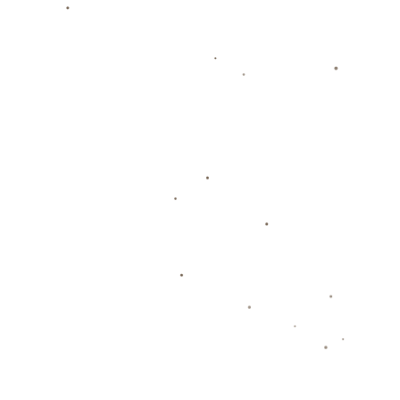
2026-08-09
新闻资讯
IFAB拟定新规：限制裁判沟通，仅队
长可直接交流
2026-08-09
关注我们