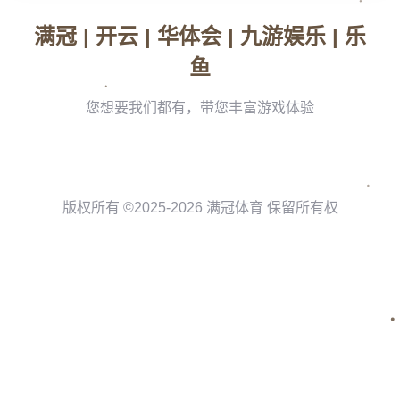
然能够保持节奏，甚至将对手逼入绝境。更重要的是，红军
球员展现出的心理韧性令人钦佩。无论是面对强敌还是劣
势，他们从不轻易放弃。
以对阵纽卡斯尔的比赛为例，红军在开场失球后并未慌乱，
反而通过中场的快速传递和边路的突破，最终以2-1反超比
分。这种从容不迫的表现，正是他们完成
先丢球再逆转取胜
的关键。
二、数据说话：7次逆转彰显冠军气质
截至目前，利物浦在本赛季已经完成了
7次先丢球再逆转取
胜
的壮举，这一数据在英超乃至欧洲五大联赛中都名列前
茅。这不仅体现了球队的攻击力，也凸显了他们在防守端的
调整能力。据统计，红军在落后的情况下，场均控球率仍能
达到60%以上，这意味着他们并不畏惧被动局面，反而能迅
速掌控比赛节奏。
值得一提的是，这些逆转胜利往往发生在关键战役中，比如