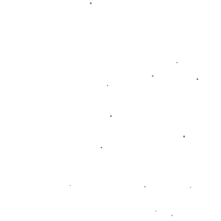
壹号娱乐 NG大舞台网页版登录入口开放，APP下载服务直
达体育平台，用户注册即可享受彩金奖励。平台涵...
联系电话
028-9861285