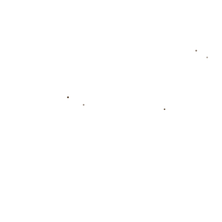
提交
热门新闻
最新新闻