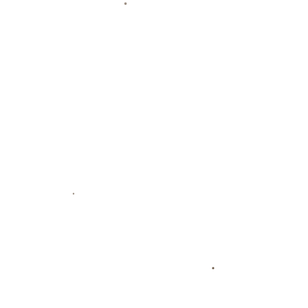
订阅我们的邮件列表以获取新的更新！
订阅
特色照片