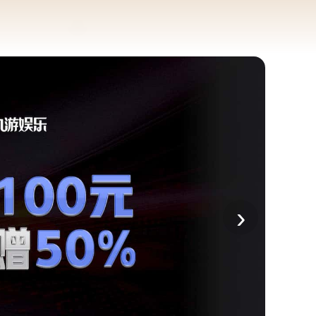
广西壮族自治区玉林市兴业县北市镇
联系我们
网站首页
新闻资讯