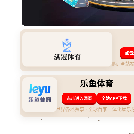
联系我们
2026-05-20T10:19:12+08:00
引言：迟来的荣耀 属于阿切尔比的欧冠首胜
在足球的世界里，有些成就来得早，有些却姗姗来
冠出场
中，终于迎来了个人的
首胜
。这一刻，不仅
总是会在最合适的时机相遇。今天，我们就来聊聊
含的意义。
从意甲到欧冠：阿切尔比的漫长征途
作为一名在意甲联赛中久经考验的后卫，阿切尔比
以稳健的防守和出色的阅读比赛能力著称。然而，
米兰，这位34岁的球员才真正获得了稳定的出场机
时，帮助球队拿下胜利，打破了个人在这一顶级赛事
这场比赛中，阿切尔比不仅展现了他在防线上的统