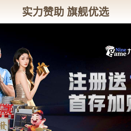
网站首页
关于壹号娱乐
团队介绍
新闻资讯
36战终迎生涯首球