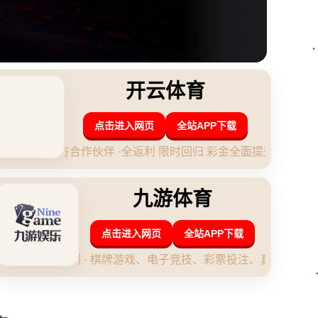
热门新闻
最新新闻
新闻资讯
张志雄：淘汰赛生死战，唯
有全力以赴
2026-08-06
新闻资讯
周琦单核撑起北京防线！总
决赛全胜纪录加持，赛后谈
末节逆袭
2026-08-06
新闻资讯
[流言板]BLG赛前视频曝光：
迎战AL，全力以赴！
2026-08-06
新闻资讯