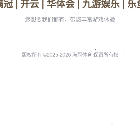
样的表现，让人不得不感慨：这不仅是
运气
的眷顾，更是
实
岁的黄金年龄，但对阿切尔比而言，他的首次亮相已是职业生
利、平局，甚至是球队整体低迷的时期，但从未放弃对胜利的
尔比率领的防线成功限制了对手的核心前锋，全场仅让对方
36次出场迎来突破的关键。或许，数字“36”不仅仅是一
只要不放弃，总会等到属于自己的高光时刻。