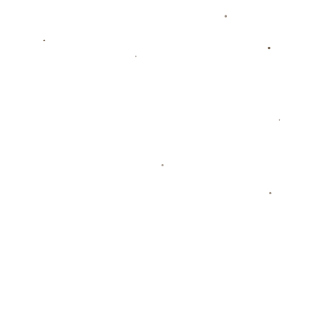
订阅我们的邮件列表以获取
新的更新！
订阅