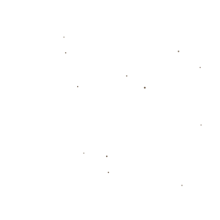
订阅我们的邮件列表以获取新的更新！