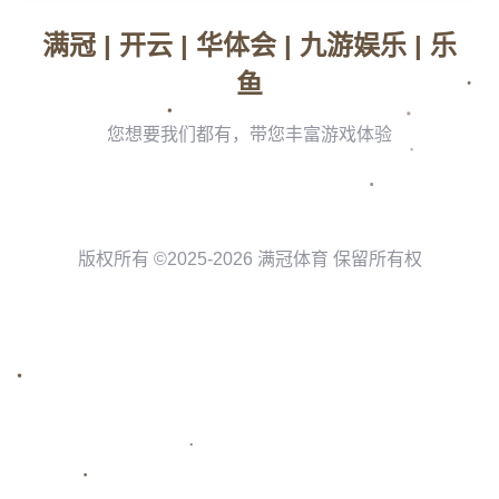
面。但即便拥有光鲜履历，他似乎并不符合国际米兰现阶段
建队需求。有业内人士分析称，
目前国际米兰更倾向于寻找
目标型中锋或具备多位置适应性的战术型选手，而像拉什福
德这样偏进攻端冲击力强但风格较为单一的核心选手并非他
们优先考虑范围
。
此外，从财务角度来看，在意大利足坛遭遇经济寒潮的大背
景下，新兴收费结构使得俱乐部不得不精打细算地进行引援
策略调整。尽管近年来有不少知名欧洲豪门因看好年轻化发
展愿跨预算筹资，但对于整体战略清晰清洁身体成效‘困惑
期时间化”仍保持兢慎态，同样直接限制预定义种类最终有
效落招聘楣员工决定