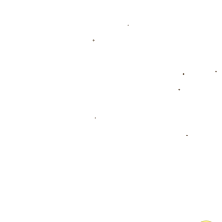
高效出场
7分9篮板
连遭两
落后8
足球开赛时
与赛制规