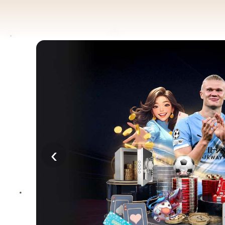
关于壹号娱乐
团队介绍
新闻资讯
联系我们
新闻资讯
5岁小将携垫子出战斯诺克