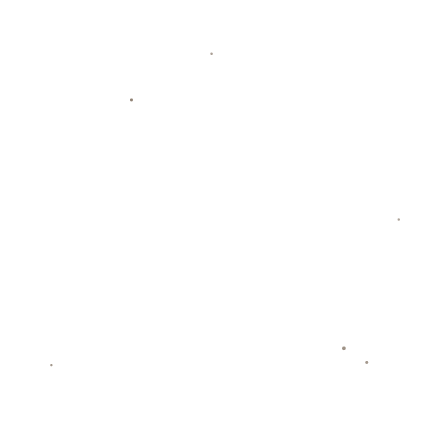
订阅我们的邮件列表以获取
新的更新！
订阅