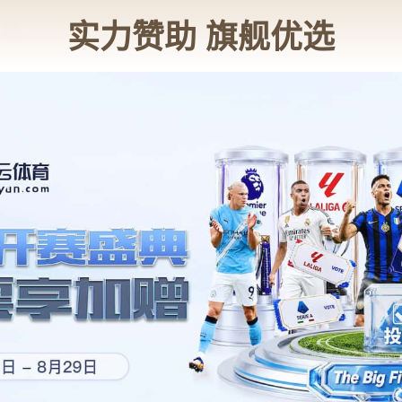
网站首页
关于壹号娱乐
团队介绍
新闻资讯
标成为英超哥伦比亚射手王