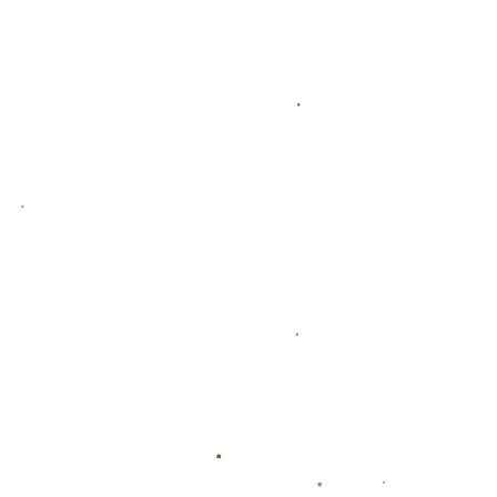
案例展示
谢幕 网
幕
基米希，
码以说服