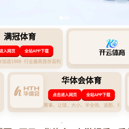
admin
íaz）以其迅猛的速度和精准的射门，成为球迷心中的新宠。
近表态中流露出对未来的坚定信念——他不急于离开利物
手。这样的宣言无疑让红军支持者热血沸腾，也让我们不禁
传奇？
超的高强度节奏。他的到来为球队注入了新的活力，尤其是
然而，面对外界关于转会的传言，迪亚斯明确表示，自己目
感到非常开心，这里是实现梦想的地方。”这种对俱乐部的
球员的专注与野心。
成为英超历史上的
头号哥伦比亚射手
。目前，这一纪录由法