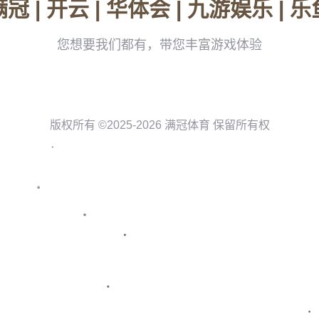
全有能力超越前辈。