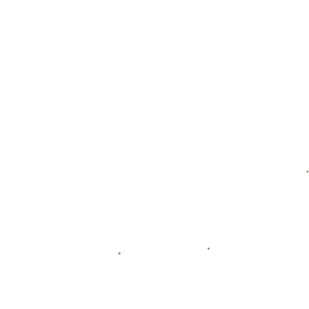
成为“
英超历史最佳哥伦比亚射手
”的目标，不仅是他个人