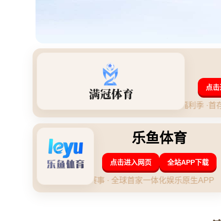
联系我们
2026-07-06T10:19:12+08:00
引言：迪亚斯的野心点燃安菲尔德的激情
在利物浦的红色海洋中，路易斯·迪亚斯（Luis D
这位哥伦比亚球星不仅展现了非凡的技术，更在最
浦，而是希望成为英超历史上最出色的哥伦比亚射
想探究，迪亚斯如何在英超赛场上书写属于自己的
一：迪亚斯的决心为何如此坚定
自2022年加盟利物浦以来，迪亚斯迅速适应了英
在左路的突破和内切射门，让对手防线闻风丧胆。
前专注于红军的未来。他曾公开提到：“我在利物浦
忠诚和对个人目标的追求，展现了他作为一名职业
更重要的是，迪亚斯将目光锁定了一个特殊目标：