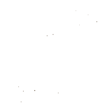
订阅
特色照片