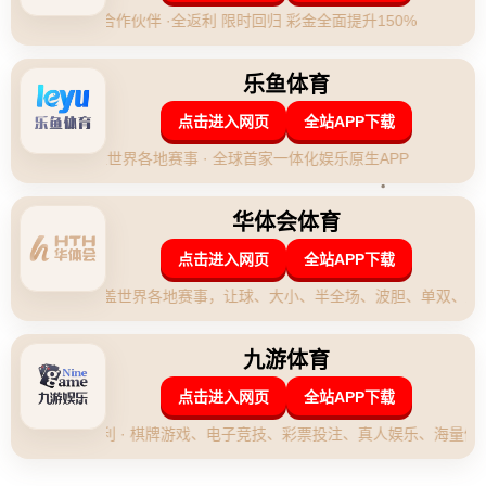
联系我们
2026-07-07T10:19:10+08:00
admin
引言：揭秘98世界杯决赛大罗的未解之谜
1998年法国世界杯决赛，巴西队对阵东道主法国队，这场
比赛被无数球迷铭记。然而，焦点不仅在比分上，更在于巴
西队核心球员罗纳尔多（大罗）的状态。那一晚，大罗究竟
发生了什么？为何这位世界足坛的超级巨星在关键时刻表现
失常？本文将深入探讨
98世界杯决赛大罗怎么了
这一话题，
带你走进那段充满争议的历史。
大罗的神秘低迷：决赛前的异常
在1998年世界杯之前，罗纳尔多被誉为足坛最耀眼的新