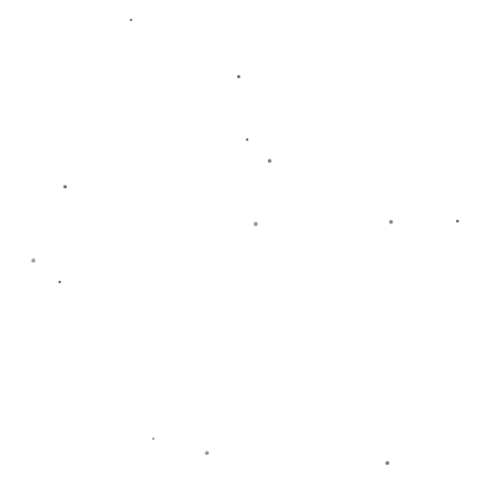
订阅我们的邮件列表以获取新的更新！