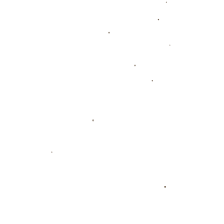
订阅我们的邮件列表以获取新的更新！
订阅
特色照片