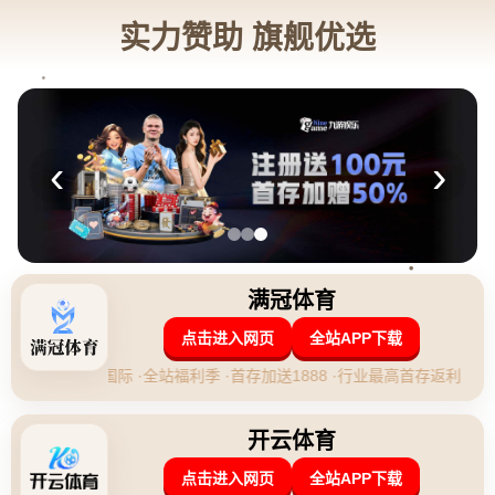
广西壮族自治区玉林市兴业县北市镇
新闻资讯
网站首页
新闻资讯
谢震业：为家乡高规格赛事自豪，遗憾未能