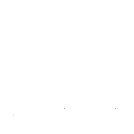
提交
热门新闻
最新新闻
新闻资讯