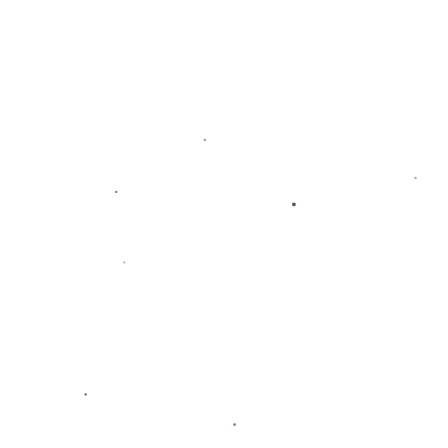
提交
热门新闻
最新新闻
新闻资讯