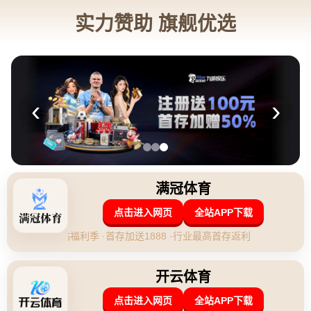
广西壮族自治区玉林市兴业县北市镇
新闻资讯
网站首页
新闻资讯
[虎扑饭堂]DK惨遭四连败，Chovy无敌神话