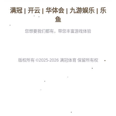
曾经的LCK冠军队伍DK，以其稳定的运营和选手的超强个人
能力闻名。然而，近期他们的表现却令人大跌眼镜。连续四
场比赛失利，不仅输给了传统强队如T1和GEN.G，甚至在面
对排名靠后的队伍时也未能挽回颓势。粉丝们在
虎扑饭堂
等
论坛上热议，究竟是什么让这支王者之师陷入了困境？
从比赛数据来看，DK在前中期依然能保持一定的节奏，但
到了后期往往因为决策失误或配合脱节而崩盘。尤其是在对
线期，队员之间的支援显得不够默契，这也直接影响了整体
战斗力。
二、Chovy的不死金身为何被破
作为DK的核心选手，Chovy一直以来都被认为是LCK最顶尖
的中单之一。他的对线能力、发育效率以及关键时刻的操作
都堪称教科书级别，被粉丝戏称为
不死金身
。然而，在这波
四连败
中，Chovy的状态明显出现了波动。
以最近对阵GEN.G的一场比赛为例，Chovy选择了他擅长的