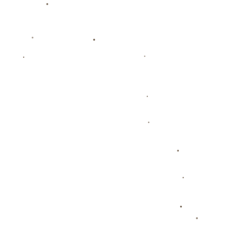
订阅我们的邮件列表以获取新的更新！
订阅
特色照片