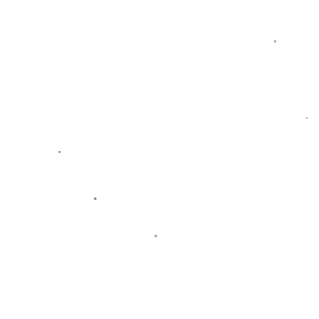
案例展示
术解析专
水准备受