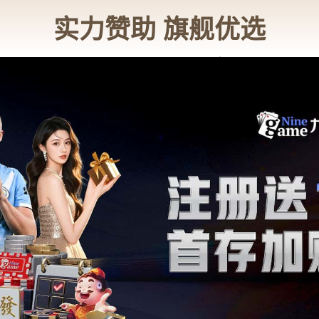
网站首页
关于壹号娱乐
团队介绍
新闻资讯
少留两将，杰克逊无出售计划