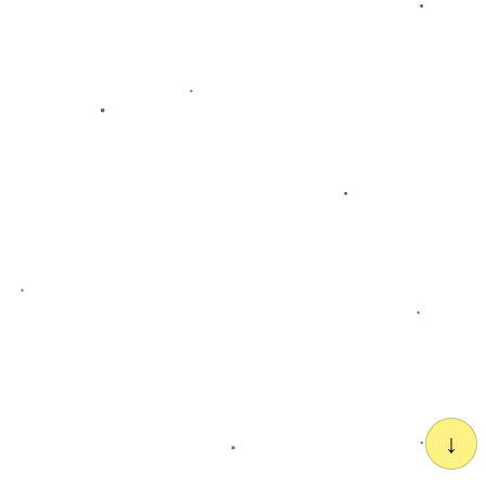
方杯”中文
华赛区冠
级不意
鲁马神级