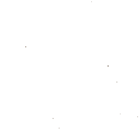
需求表单
您的电子邮件地址不会被公开。必填字段已标记*