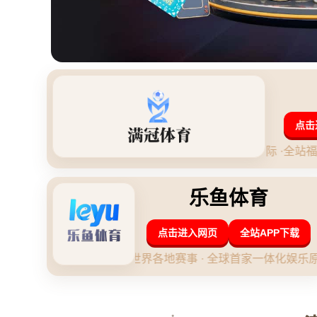
联系我们
2025-12-07T10:23:19+08:00
在
英超联赛
竞争日趋激烈的环境中，各支球队都在
西俱乐部正在进行全面规划，为下一赛季做准备，
蓝军计划至少保留两名核心前锋，同时明确表示目
前言: 切尔西新的战略图景
每个足球俱乐部的发展不仅依赖于财力支持，更需
整的信息，无疑吸引了众多球迷和业内人士的目光
胜关键之一
, 所以蓝军此举充分体现了他们对未来
新战略背景解析
首先，我们回顾一下过去几个赛季，由于人员变动