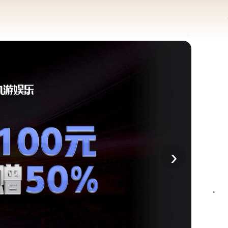
广西壮族自治区玉林市兴业县北市镇
联系我们
网站首页
新闻资讯