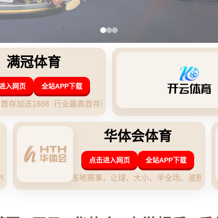
admin
谈判的核心话题。近日，巴塞罗那球星弗兰基·德容
的消息引发热议。更令人惊讶的是，面对巴萨提出的调薪
了球员与俱乐部在经济利益上的博弈，也让球迷们对他的未
如此决定？本文将深入探讨这一话题。
以来，一直是球队中场的重要支柱。当时，为了签下这位潜力
为其开出了极具竞争力的薪资合同。据悉，他的税前年薪达
。这样的薪资不仅体现了对德容能力的认可，也反映了当
而，随着俱乐部近年来深陷财务危机，高额薪资逐渐成为负