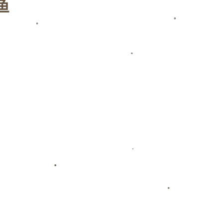
高芙直落两盘力克本西奇，
首度晋级马德里WTA1000赛
八强
2026-08-08
关注我们