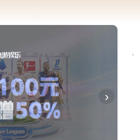
广西壮族自治区玉林市兴业县北市镇
联系我们
网站首页
新闻资讯