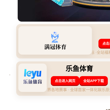
联系我们
2026-05-25T10:19:10+08:00
引言：点燃足球梦想，寻找明日之星
在绿茵场上，每一个奔跑的身影都可能成为未来的
中心共同举办了一场备受瞩目的“足球未来星”选拔
想的起点。无论你是热爱足球的少年，还是关注体
挖掘潜力：体彩与青训中心的强强联合
作为体育事业的重要支持者，体彩一直致力于推动
学化、系统化的选拔机制，为中国足球储备更多优
拼，展现自己的技术、意志和团队精神。而这场
足
业指导的平台。
值得一提的是，体彩在本次活动中提供了充足的资
再到参赛选手的后勤保障，每一个细节都体现了主