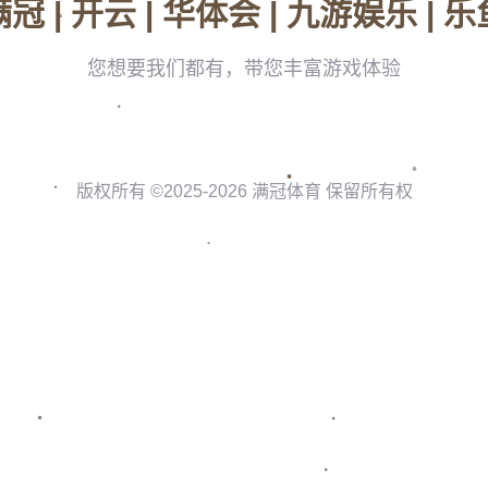
都能得到充分的展示机会。初赛阶段以小组循环赛为主，注
了淘汰机制，考验球员在高压环境下的表现；决赛更是邀请
评估。
佳潜力奖”，旨在鼓励那些虽然技术尚未成熟，但展现出强
我们不仅要找现在的强者，更要发现未来的希望。”这种理
“足球未来星”这一关键词真正融入到赛事的核心中。
凭借出色的盘带技术和顽强的拼搏精神，从数百名选手中脱颖
了一位职业俱乐部青训教练的目光。如今，小林已经加入该
。这个真实的故事，正是许多参与者心中的动力源泉，也证
的重要性。
一批选手加油。他笑着说：“去年我站在球场上，今年我看