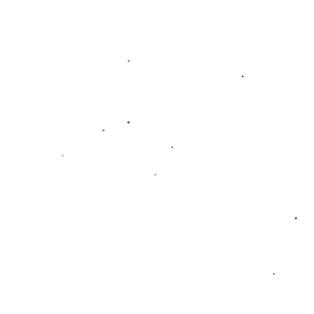
场活动，了解更多关于青少年体育培养的信息。而对于那些
ス无疑是他们迈向成功的第一步。让我们一起期待，看看谁