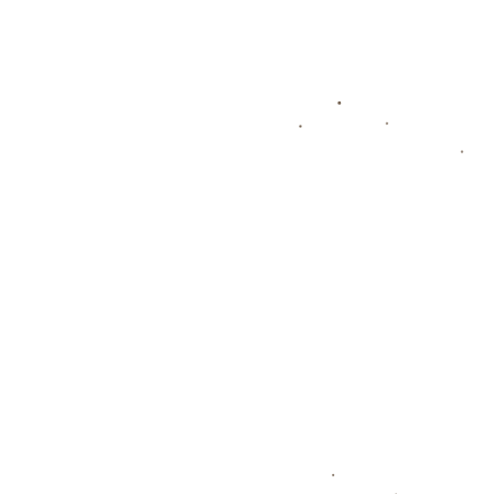
需求表单
您的电子邮件地址不会被公开。必填字段已标记*
提交