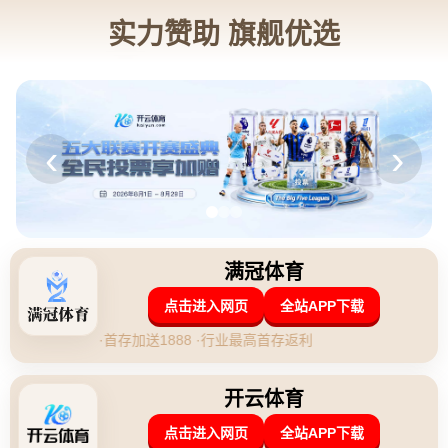
广西壮族自治区玉林市兴业县北市镇
新闻资讯
网站首页
新闻资讯
单项赛爆笑瞬间：文班与保罗钻规则漏洞被