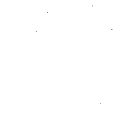
车、油炸丸子、不看人传球
2026-08-08
关注我们