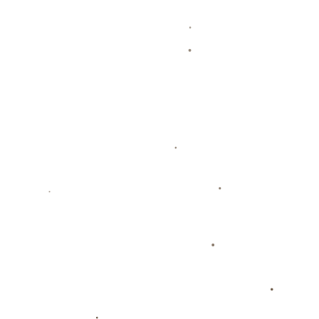
约基奇G1胜利后与哥哥们俄城酒吧狂欢，雷
霆粉丝自信：六场解决战斗！
2026-08-08
案例展示