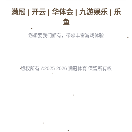
这份由美媒整理的近十年总得分排行榜，涵盖了2013-2023
年间的NBA常规赛数据。排名前十的球员无一不是联盟中的
顶级球星，他们用一场场精彩的表现书写了自己的传奇。排
在第二位的哈登以
18801分
的成绩令人叹服，这不仅得益
于他出色的个人技术，还与他高效的进攻体系密不可分。而
詹姆斯作为现役最资深的超级巨星之一，尽管位列第五，但
他的总得分依然体现了超强的竞技状态和职业寿命。
值得一提的是，哈登在火箭时期几乎以一己之力扛起球队进
攻大旗，他的“造犯规”技巧和精准的三分球让对手防不胜
防。而詹姆斯则凭借全面的身手和稳定的发挥，在湖人队中
继续保持着高水平的输出。这些数据不仅反映了球员的个人
能力，也折射出他们在团队中的核心作用。
2. 哈登的得分秘诀：技术和体系的双重加持
如果要分析哈登为何能在近十年总得分中名列第二，他的独