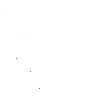
需求表单
您的电子邮件地址不会被公开。必填字段已标记*