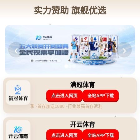
广西壮族自治区玉林市兴业县北市镇
新闻资讯
网站首页
新闻资讯
美媒盘点近10年得分王：哈登18801分高