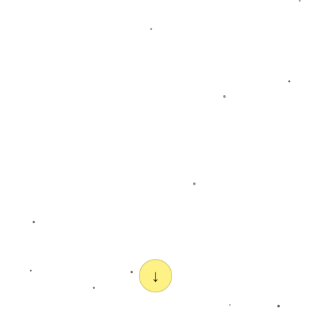
壹号娱乐『NG大舞台』网页版官方登录入口 - APP下载
All
Rights by
壹号娱乐