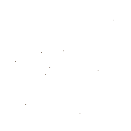
的日子里，相信这样的故事还将不断上演，继续温暖着每一
个热爱篮球的人。
需求表单
您的电子邮件地址不会被公开。必填字段已标记*