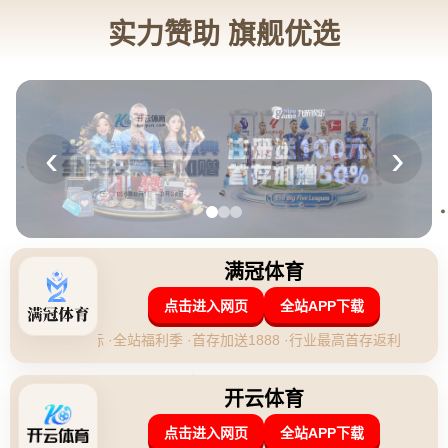
广西壮族自治区玉林市兴业县北市镇
新闻资讯
网站首页
新闻资讯
山西男篮收到高中生暖心来信：三晋大地永